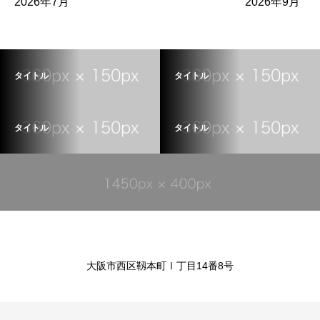
2026年7月
2026年9月
タイトル
タイトル
タイトル
タイトル
大阪市西区靱本町Ⅰ丁目14番8号