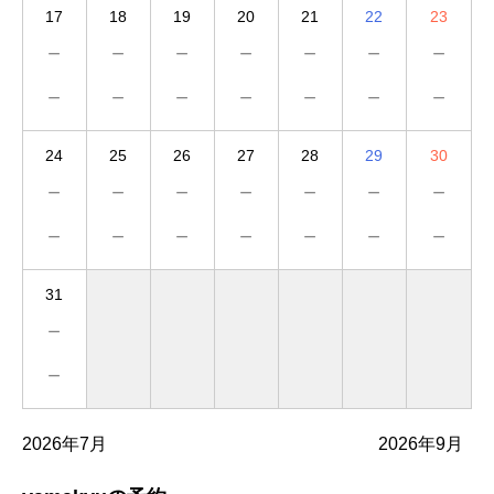
17
18
19
20
21
22
23
－
－
－
－
－
－
－
－
－
－
－
－
－
－
24
25
26
27
28
29
30
－
－
－
－
－
－
－
－
－
－
－
－
－
－
31
－
－
2026年7月
2026年9月