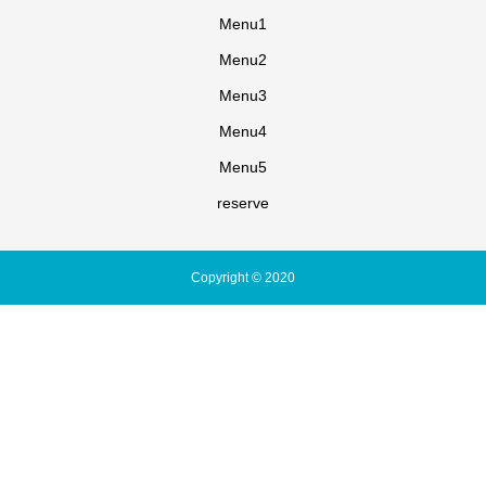
Menu1
Menu2
Menu3
Menu4
Menu5
reserve
Copyright © 2020